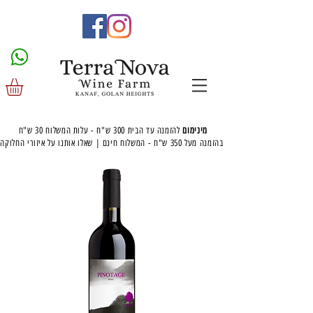
מינימום
להזמנה עד הבית 300 ש"ח - עלות המשלוח 30 ש"ח
בהזמנה מעל 350 ש"ח - המשלוח חינם | שאלו אותנו על איזורי החלוקה