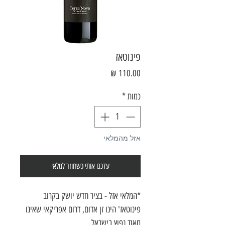
פינוטאז
מחיר
כמות
*
אזל מהמלאי
עדכנו אותי כשחוזר למלאי
*המלאי אזל - בציר חדש יושק בקרוב
פינוטאז' הינו זן אדום, דרום אפריקאי שאינו
מאוד נפוץ בישראל.