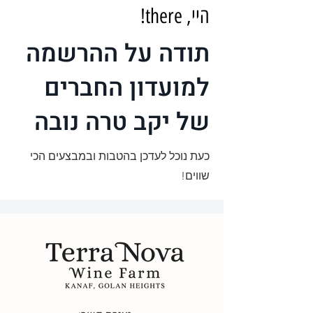
היי, there!
תודה על ההרשמה
למועדון החברים
של יקב טרה נובה
כעת נוכל לעדכן בהטבות ובמבצעים הכי
שווים!