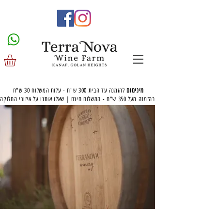
מינימום
להזמנה עד הבית 300 ש"ח - עלות המשלוח 30 ש"ח
בהזמנה מעל 350 ש"ח - המשלוח חינם | שאלו אותנו על איזורי החלוקה